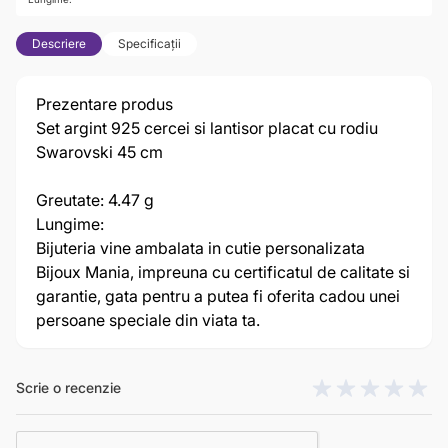
Descriere
Specificații
Prezentare produs
Set argint 925 cercei si lantisor placat cu rodiu
Swarovski 45 cm
Greutate: 4.47 g
Lungime:
Bijuteria vine ambalata in cutie personalizata
Bijoux Mania, impreuna cu certificatul de calitate si
garantie, gata pentru a putea fi oferita cadou unei
persoane speciale din viata ta.
Scrie o recenzie