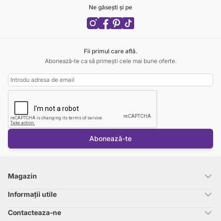
Ne găsești și pe
Fii primul care află.
Abonează-te ca să primești cele mai bune oferte.
Adresa Email
Abonează-te
Magazin
Informații utile
Contacteaza-ne