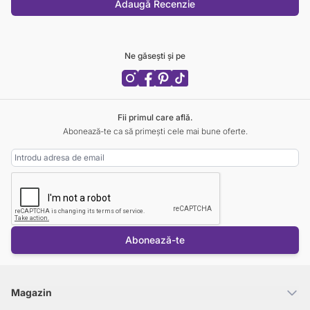
Adaugă Recenzie
Ne găsești și pe
Fii primul care află.
Abonează-te ca să primești cele mai bune oferte.
Adresa Email
Abonează-te
Magazin