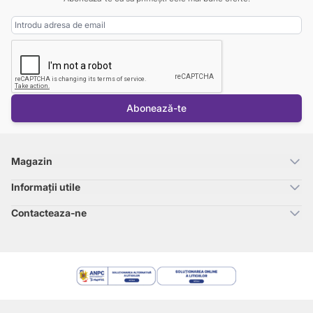
Adresa Email
Abonează-te
Magazin
Informații utile
Contacteaza-ne