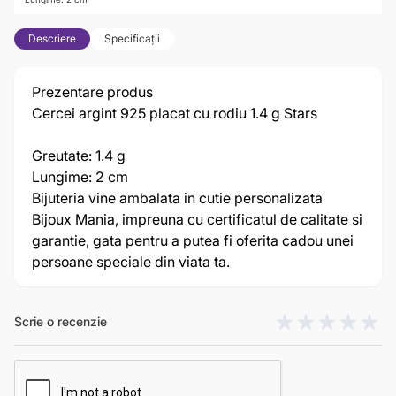
Descriere
Specificații
Prezentare produs
Cercei argint 925 placat cu rodiu 1.4 g Stars
Greutate: 1.4 g
Lungime: 2 cm
Bijuteria vine ambalata in cutie personalizata
Bijoux Mania, impreuna cu certificatul de calitate si
garantie, gata pentru a putea fi oferita cadou unei
persoane speciale din viata ta.
Scrie o recenzie