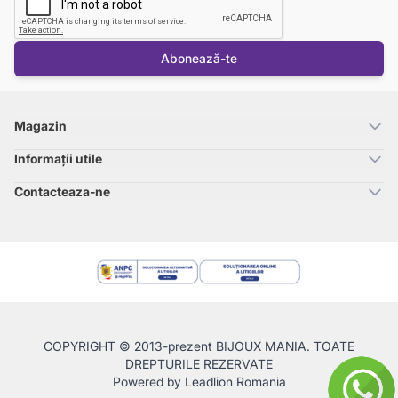
Abonează-te
Magazin
Informații utile
Contacteaza-ne
COPYRIGHT © 2013-prezent BIJOUX MANIA. TOATE
DREPTURILE REZERVATE
Powered by
Leadlion Romania