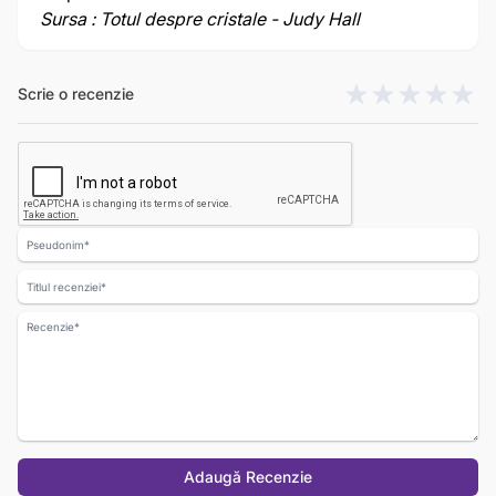
Sursa : Totul despre cristale - Judy Hall
Scrie o recenzie
Nume
Titlul recenziei
Recenzie
Adaugă Recenzie