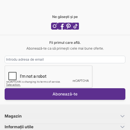
Ne găsești și pe
Fii primul care află.
Abonează-te ca să primești cele mai bune oferte.
Adresa Email
Abonează-te
Magazin
Informații utile