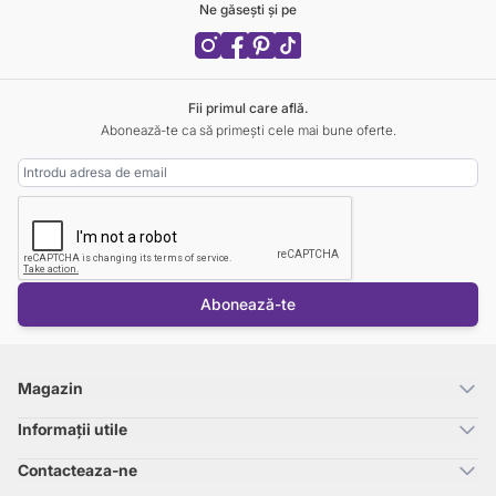
Ne găsești și pe
Fii primul care află.
Abonează-te ca să primești cele mai bune oferte.
Adresa Email
Abonează-te
Magazin
Informații utile
Contacteaza-ne