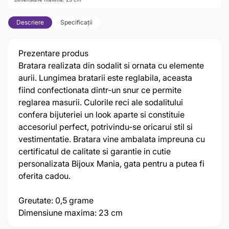
Descriere
Specificații
Prezentare produs
Bratara realizata din sodalit si ornata cu elemente
aurii. Lungimea bratarii este reglabila, aceasta
fiind confectionata dintr-un snur ce permite
reglarea masurii. Culorile reci ale sodalitului
confera bijuteriei un look aparte si constituie
accesoriul perfect, potrivindu-se oricarui stil si
vestimentatie. Bratara vine ambalata impreuna cu
certificatul de calitate si garantie in cutie
personalizata Bijoux Mania, gata pentru a putea fi
oferita cadou.
Greutate: 0,5 grame
Dimensiune maxima: 23 cm