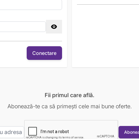
Conectare
Fii primul care află.
Abonează-te ca să primești cele mai bune oferte.
Abonea
Adresa Email