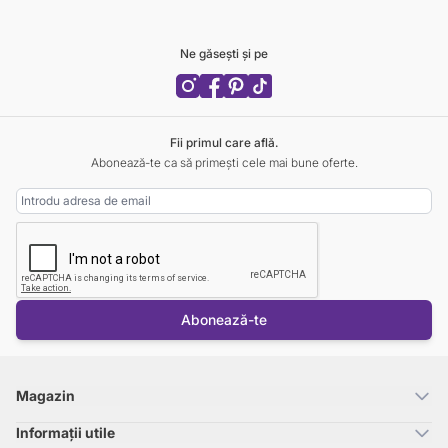
Ne găsești și pe
Fii primul care află.
Abonează-te ca să primești cele mai bune oferte.
Adresa Email
Abonează-te
Magazin
Informații utile