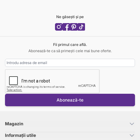
Ne găsești și pe
Fii primul care află.
Abonează-te ca să primești cele mai bune oferte.
Adresa Email
Abonează-te
Magazin
Informații utile