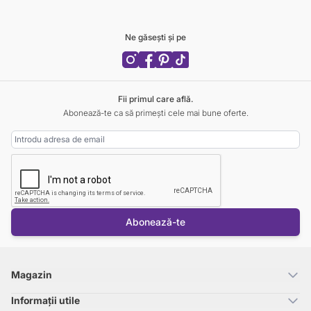
Ne găsești și pe
Fii primul care află.
Abonează-te ca să primești cele mai bune oferte.
Adresa Email
Abonează-te
Magazin
Informații utile