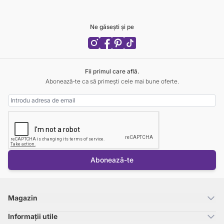
Ne găsești și pe
Fii primul care află.
Abonează-te ca să primești cele mai bune oferte.
Adresa Email
Abonează-te
Magazin
Informații utile